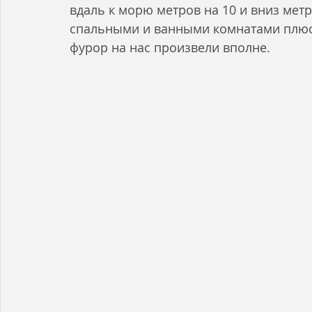
вдаль к морю метров на 10 и вниз метр
спальными и ванными комнатами плюсо
фурор на нас произвели вполне.