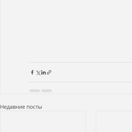
Недавние посты